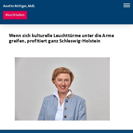
Anette Röttger, MdL
#kurSHalten
Wenn sich kulturelle Leuchttürme unter die Arme
greifen, profitiert ganz Schleswig-Holstein