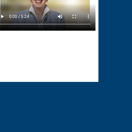
.05.2023