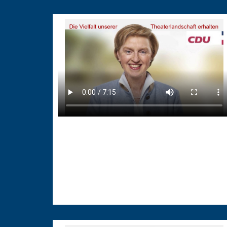
10.05.2026
Die Vielfalt unserer
Theaterlandschaft erhalten
Die Vielfalt unserer Theaterlandschaft erhalten