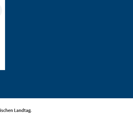
nischen Landtag.