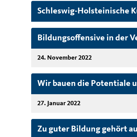
Schleswig-Holsteinische K
Bildungsoffensive in der 
24. November 2022
Wir bauen die Potentiale 
27. Januar 2022
Zu guter Bildung gehört a