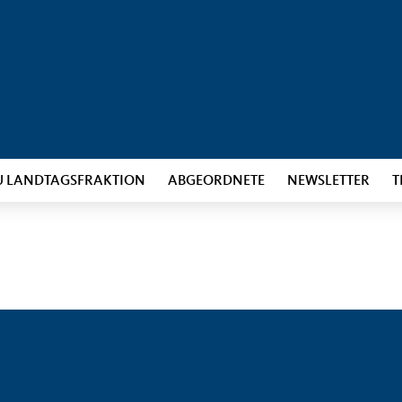
U LANDTAGSFRAKTION
ABGEORDNETE
NEWSLETTER
T