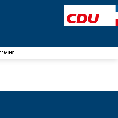
ERMINE