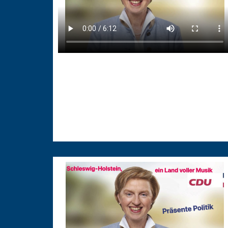
09.10.2024
Psychische Gesundheit von
Schülerinnen und Schülern