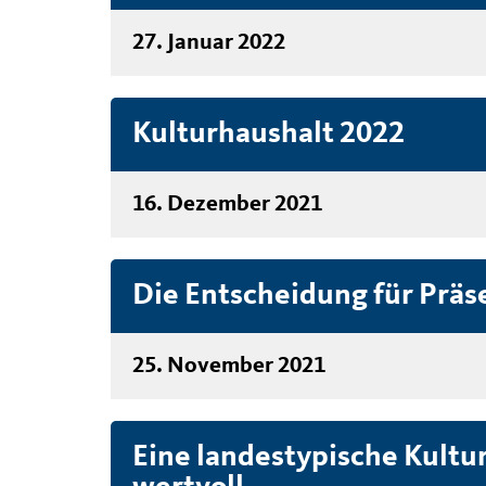
27. Januar 2022
Kulturhaushalt 2022
16. Dezember 2021
Die Entscheidung für Präs
25. November 2021
Eine landestypische Kultu