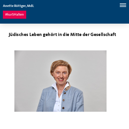
Anette Röttger, MdL
#kurSHalten
Jüdisches Leben gehört in die Mitte der Gesellschaft