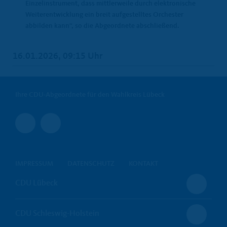
Einzelinstrument, dass mittlerweile durch elektronische
Weiterentwicklung ein breit aufgestelltes Orchester
abbilden kann“, so die Abgeordnete abschließend.
16.01.2026, 09:15 Uhr
Ihre CDU-Abgeordnete für den Wahlkreis Lübeck
IMPRESSUM
DATENSCHUTZ
KONTAKT
CDU Lübeck
CDU Schleswig-Holstein