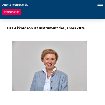
Anette Röttger, MdL
#kurSHalten
Das Akkordeon ist Instrument des Jahres 2026