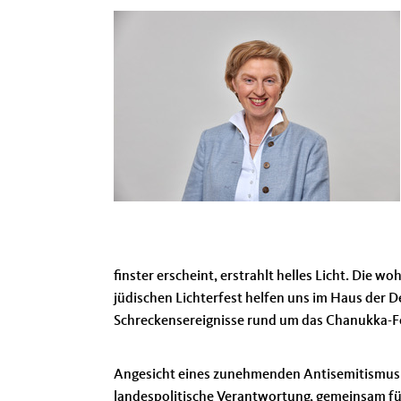
finster erscheint, erstrahlt helles Licht. Die 
jüdischen Lichterfest helfen uns im Haus der 
Schreckensereignisse rund um das Chanukka-Fes
Angesicht eines zunehmenden Antisemitismus – 
landespolitische Verantwortung, gemeinsam für 