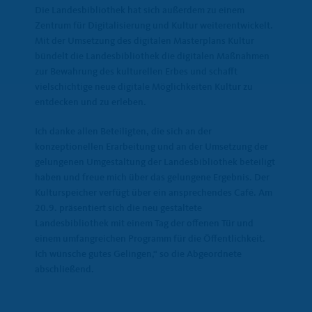
Die Landesbibliothek hat sich außerdem zu einem
Zentrum für Digitalisierung und Kultur weiterentwickelt.
Mit der Umsetzung des digitalen Masterplans Kultur
bündelt die Landesbibliothek die digitalen Maßnahmen
zur Bewahrung des kulturellen Erbes und schafft
vielschichtige neue digitale Möglichkeiten Kultur zu
entdecken und zu erleben.
Ich danke allen Beteiligten, die sich an der
konzeptionellen Erarbeitung und an der Umsetzung der
gelungenen Umgestaltung der Landesbibliothek beteiligt
haben und freue mich über das gelungene Ergebnis. Der
Kulturspeicher verfügt über ein ansprechendes Café. Am
20.9. präsentiert sich die neu gestaltete
Landesbibliothek mit einem Tag der offenen Tür und
einem umfangreichen Programm für die Öffentlichkeit.
Ich wünsche gutes Gelingen,“ so die Abgeordnete
abschließend.