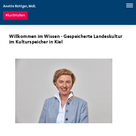
Anette Röttger, MdL
#kurSHalten
Willkommen im Wissen - Gespeicherte Landeskultur
im Kulturspeicher in Kiel