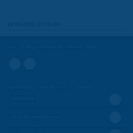
18.09.2025, 17:55 Uhr
Ihre CDU-Abgeordnete für den Wahlkreis Lübeck
IMPRESSUM
DATENSCHUTZ
KONTAKT
CDU Lübeck
CDU Schleswig-Holstein