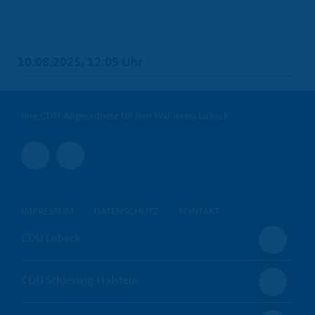
10.08.2025, 12:05 Uhr
Ihre CDU-Abgeordnete für den Wahlkreis Lübeck
IMPRESSUM
DATENSCHUTZ
KONTAKT
CDU Lübeck
CDU Schleswig-Holstein