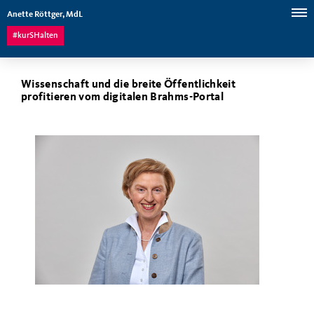
Anette Röttger, MdL
#kurSHalten
Wissenschaft und die breite Öffentlichkeit
profitieren vom digitalen Brahms-Portal