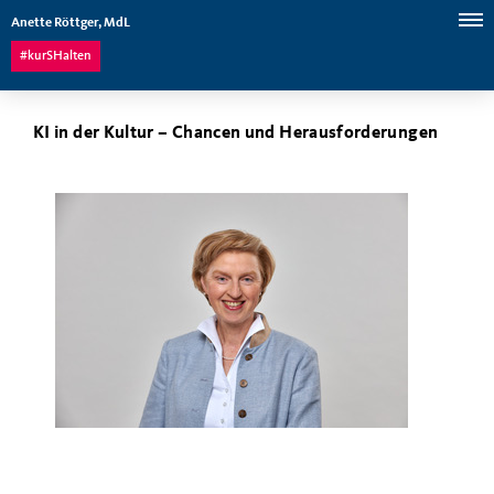
Anette Röttger, MdL
#kurSHalten
KI in der Kultur – Chancen und Herausforderungen