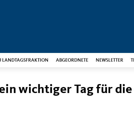
U LANDTAGSFRAKTION
ABGEORDNETE
NEWSLETTER
T
ein wichtiger Tag für die