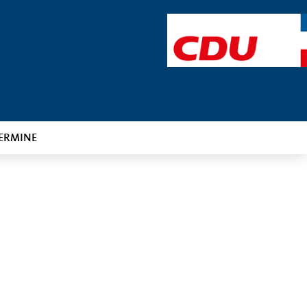
ERMINE