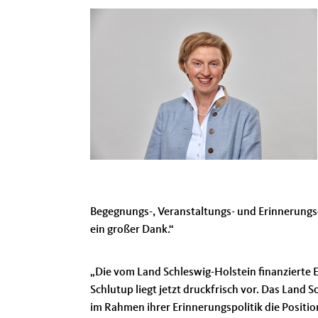
Begegnungs-, Veranstaltungs- und Erinnerungsor
ein großer Dank.“
Die vom Land Schleswig-Holstein finanzierte
Schlutup liegt jetzt druckfrisch vor. Das Land
im Rahmen ihrer Erinnerungspolitik die Positi